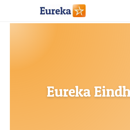
Eureka Eind