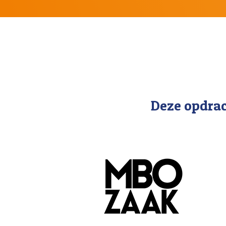
Deze opdra