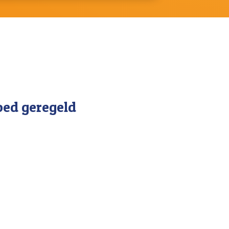
ed geregeld