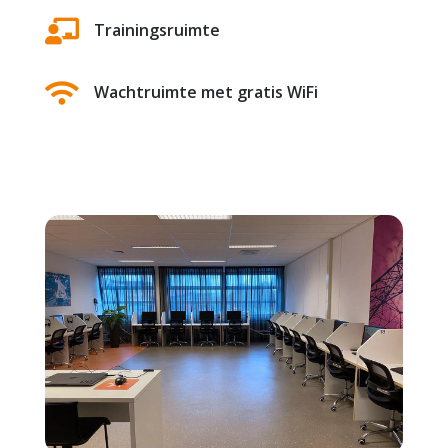

Trainingsruimte

Wachtruimte met gratis WiFi