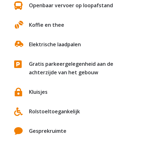

Openbaar vervoer op loopafstand
Koffie en thee
Elektrische laadpalen

Gratis parkeergelegenheid aan de
achterzijde van het gebouw

Kluisjes

Rolstoeltoegankelijk

Gesprekruimte