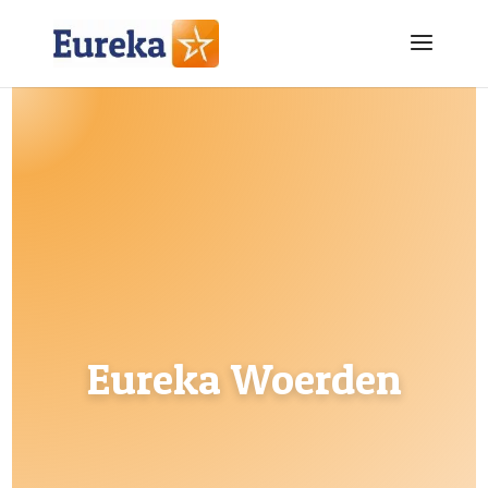
Eureka Woerden