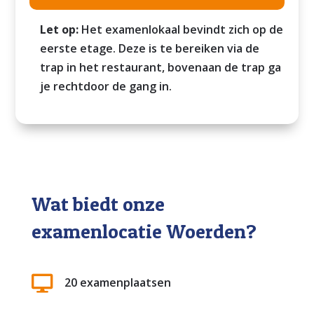
Let op:
Het examenlokaal bevindt zich op de
eerste etage. Deze is te bereiken via de
trap in het restaurant, bovenaan de trap ga
je rechtdoor de gang in.
Wat biedt onze
examenlocatie Woerden?

20 examenplaatsen