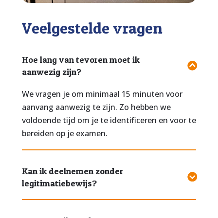
Veelgestelde vragen
Hoe lang van tevoren moet ik
aanwezig zijn?
We vragen je om minimaal 15 minuten voor
aanvang aanwezig te zijn. Zo hebben we
voldoende tijd om je te identificeren en voor te
bereiden op je examen.
Kan ik deelnemen zonder
legitimatiebewijs?